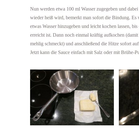
Nun werden etwa 100 ml Wasser zugegeben und dabei 
wieder heiß wird, bemerkt man sofort die Bindung. Es
etwas Wasser hinzugeben und leicht kochen lassen, bis
erreicht ist. Dann noch einmal kräftig aufkochen (dami
mehlig schmeckt) und anschließend die Hitze sofort auf 
Jetzt kann die Sauce einfach mit Salz oder mit Brühe-